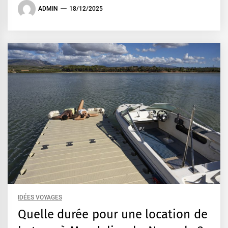
ADMIN
18/12/2025
IDÉES VOYAGES
Quelle durée pour une location de