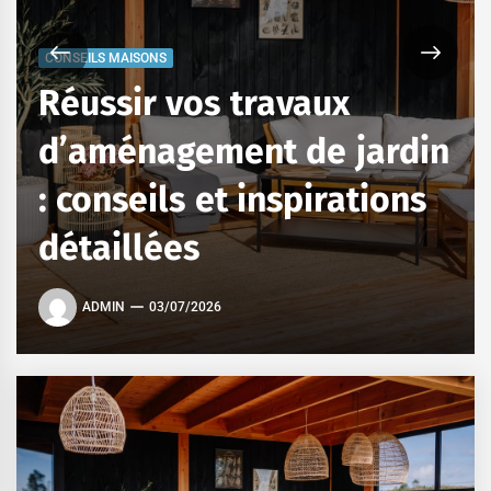
CONSEILS MAISONS
Réussir vos travaux
d’aménagement de jardin
: conseils et inspirations
détaillées
ADMIN
03/07/2026