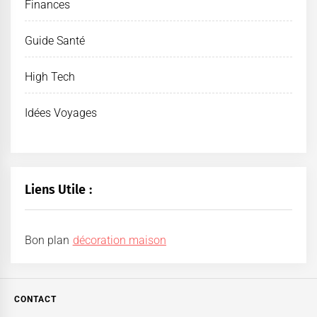
Finances
Guide Santé
High Tech
Idées Voyages
Liens Utile :
Bon plan
décoration maison
CONTACT