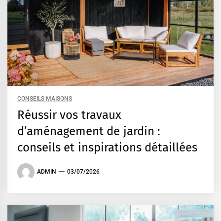
CONSEILS MAISONS
Réussir vos travaux
d’aménagement de jardin :
conseils et inspirations détaillées
ADMIN
03/07/2026