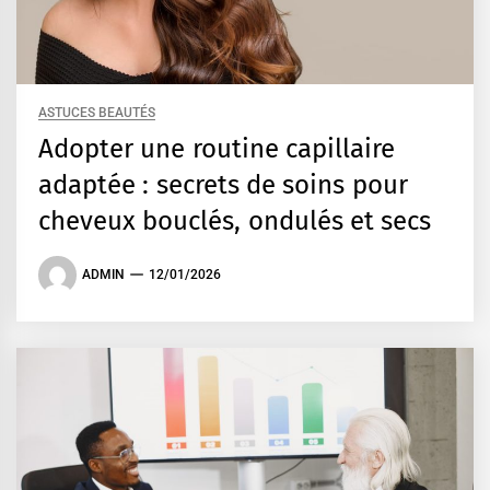
ASTUCES BEAUTÉS
Adopter une routine capillaire
adaptée : secrets de soins pour
cheveux bouclés, ondulés et secs
ADMIN
12/01/2026