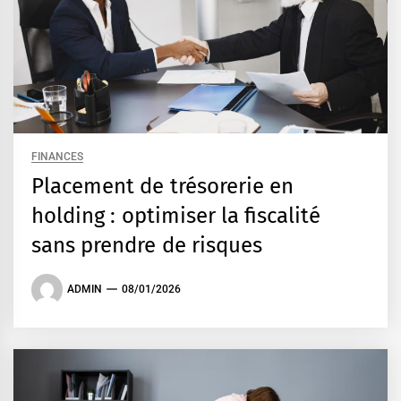
FINANCES
Placement de trésorerie en
holding : optimiser la fiscalité
sans prendre de risques
ADMIN
08/01/2026