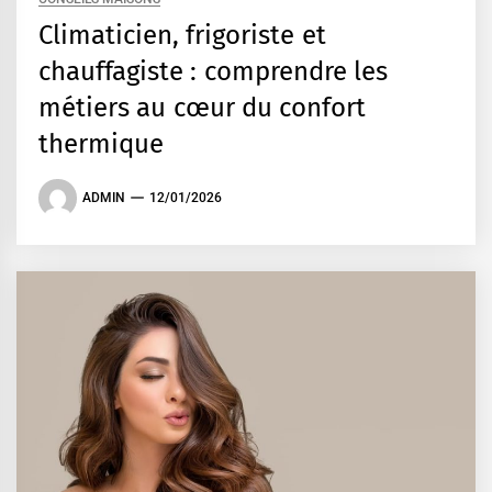
Climaticien, frigoriste et
chauffagiste : comprendre les
métiers au cœur du confort
thermique
ADMIN
12/01/2026