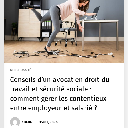
GUIDE SANTÉ
Conseils d’un avocat en droit du
travail et sécurité sociale :
comment gérer les contentieux
entre employeur et salarié ?
ADMIN
05/01/2026