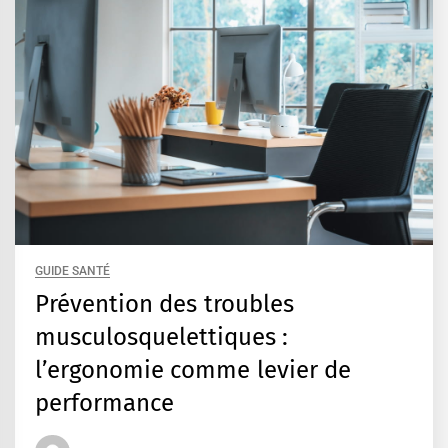
GUIDE SANTÉ
Prévention des troubles
musculosquelettiques :
l’ergonomie comme levier de
performance