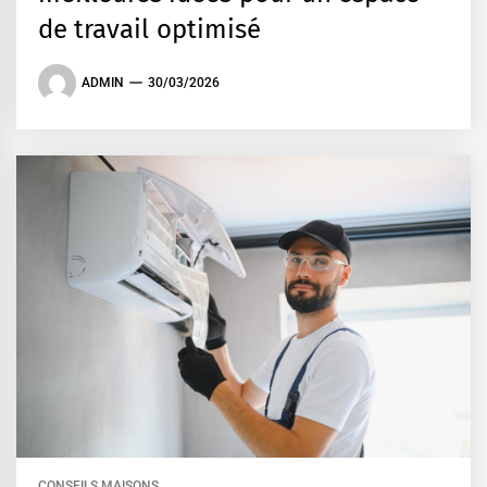
de travail optimisé
ADMIN
30/03/2026
CONSEILS MAISONS