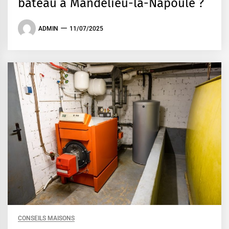
bateau à Mandelieu-la-Napoule ?
ADMIN
11/07/2025
CONSEILS MAISONS