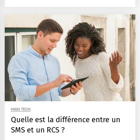
HIGH TECH
Quelle est la différence entre un
SMS et un RCS ?