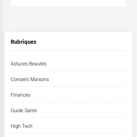
Rubriques
Astuces Beautés
Conseils Maisons
Finances
Guide Santé
High Tech