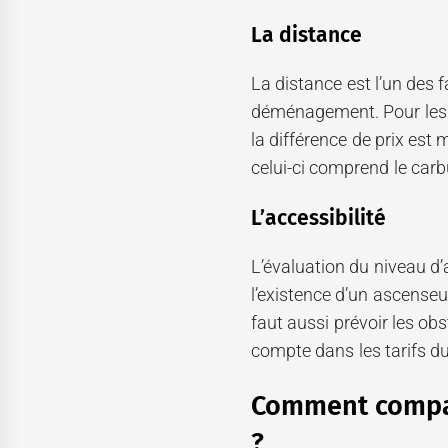
La distance
La distance est l’un des 
déménagement. Pour les 
la différence de prix est 
celui-ci comprend le carb
L’accessibilité
L’évaluation du niveau d’
l’existence d’un ascenseur,
faut aussi prévoir les obs
compte dans les tarifs 
Comment compar
?