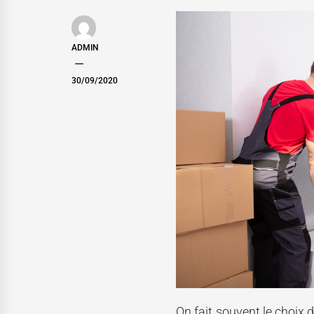
ADMIN
30/09/2020
On fait souvent le choix