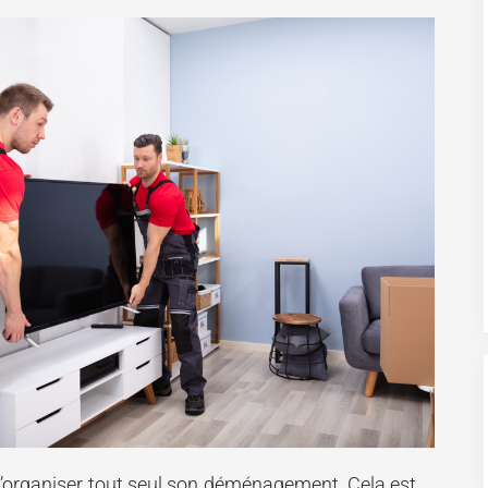
 d’organiser tout seul son déménagement. Cela est