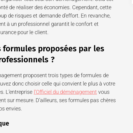
onté de réaliser des économies. Cependant, cette
up de risques et demande d’effort. En revanche,
 à un professionnel garantit le confort et
rance pour le client.
s formules proposées par les
ofessionnels ?
nagement proposent trois types de formules de
z donc choisir celle qui convient le plus à votre
s. L’entreprise
l’Officiel du déménagement
vous
 sur mesure. D’ailleurs, ses formules pas chères
os envies.
que