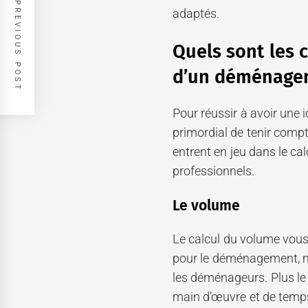
PREVIOUS POST
adaptés.
Quels sont les c
d’un déménage
Pour réussir à avoir une 
primordial de tenir compt
entrent en jeu dans le ca
professionnels.
Le volume
Le calcul du volume vous 
pour le déménagement, ma
les déménageurs. Plus le
main d’œuvre et de temp