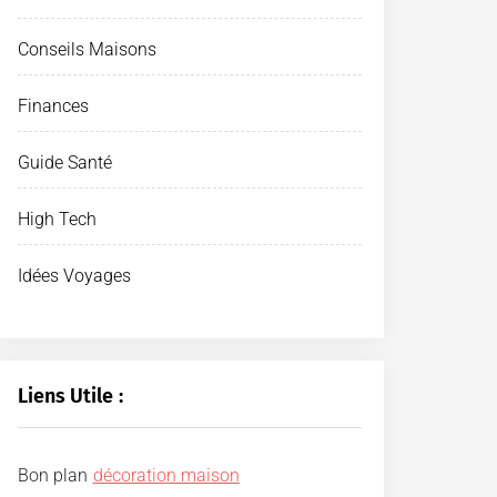
Conseils Maisons
Finances
Guide Santé
High Tech
Idées Voyages
Liens Utile :
Bon plan
décoration maison