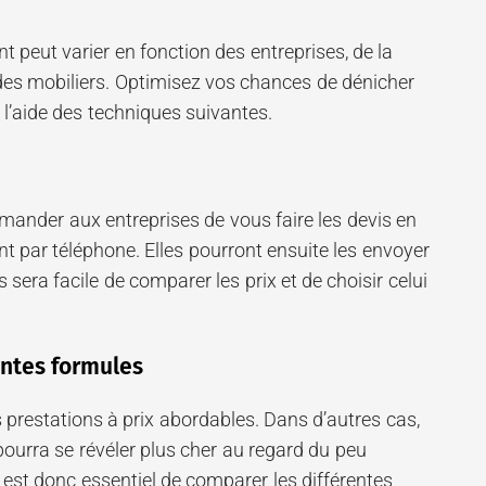
peut varier en fonction des entreprises, de la
 des mobiliers. Optimisez vos chances de dénicher
l’aide des techniques suivantes.
emander aux entreprises de vous faire les devis en
t par téléphone. Elles pourront ensuite les envoyer
us sera facile de comparer les prix et de choisir celui
entes formules
 prestations à prix abordables. Dans d’autres cas,
ourra se révéler plus cher au regard du peu
Il est donc essentiel de comparer les différentes