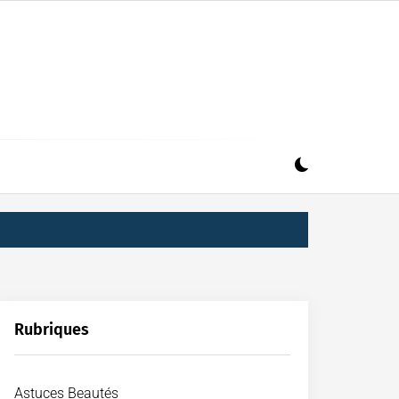
Rubriques
Astuces Beautés