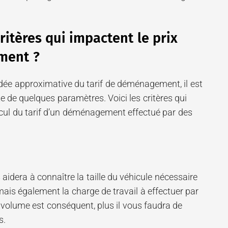
ritères qui impactent le prix
ment ?
idée approximative du tarif de déménagement, il est
e de quelques paramètres. Voici les critères qui
lcul du tarif d’un déménagement effectué par des
aidera à connaître la taille du véhicule nécessaire
is également la charge de travail à effectuer par
 volume est conséquent, plus il vous faudra de
s.